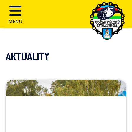
MENU
AKTUALITY