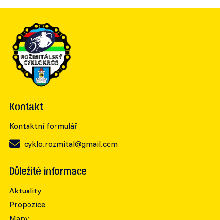
Kontakt
Kontaktní formulář
cyklo.rozmital@gmail.com
Důležité informace
Aktuality
Propozice
Mapy