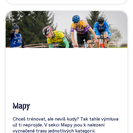
Mapy
Chceš trénovat, ale nevíš kudy? Tak tahle výmluva
už ti neprojde. V sekci Mapy jsou k nalezení
vyznačené trasy jednotlivých kategorií.