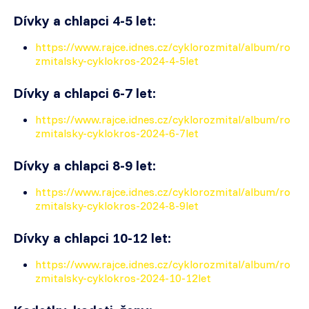
Dívky a chlapci 4-5 let:
https://www.rajce.idnes.cz/cyklorozmital/album/ro
zmitalsky-cyklokros-2024-4-5let
Dívky a chlapci 6-7 let:
https://www.rajce.idnes.cz/cyklorozmital/album/ro
zmitalsky-cyklokros-2024-6-7let
Dívky a chlapci 8-9 let:
https://www.rajce.idnes.cz/cyklorozmital/album/ro
zmitalsky-cyklokros-2024-8-9let
Dívky a chlapci 10-12 let:
https://www.rajce.idnes.cz/cyklorozmital/album/ro
zmitalsky-cyklokros-2024-10-12let