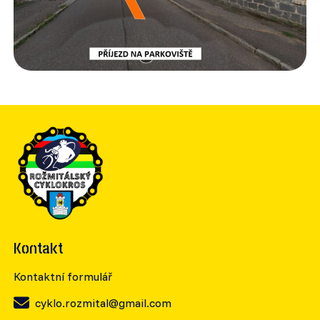
Kontakt
Kontaktní formulář
cyklo.rozmital@gmail.com